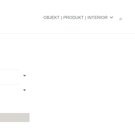
OBJEKT | PRODUKT | INTERIOR