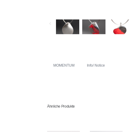
MOMENTUM
Info/ Notice
Ähnliche Produkte