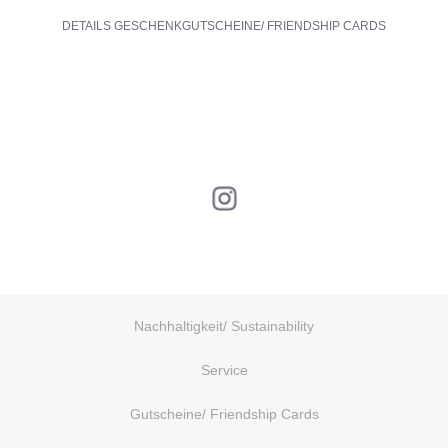
DETAILS GESCHENKGUTSCHEINE/ FRIENDSHIP CARDS
Nachhaltigkeit/ Sustainability
Service
Gutscheine/ Friendship Cards