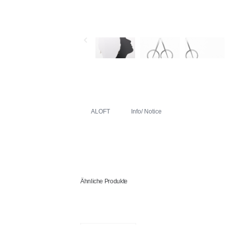
ALOFT
Info/ Notice
Ähnliche Produkte