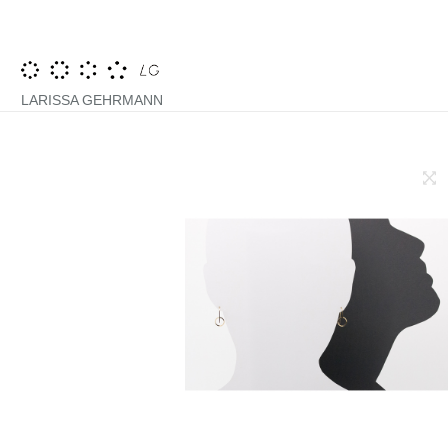
……………………………..
LARISSA GEHRMANN