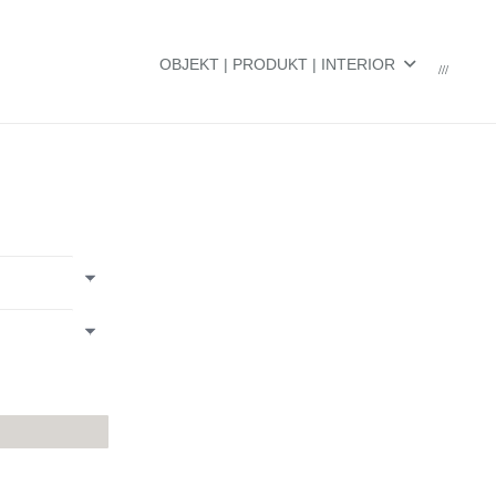
OBJEKT | PRODUKT | INTERIOR